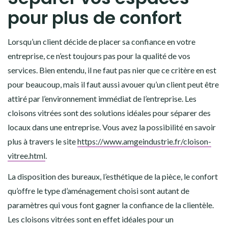
pour plus de confort
Lorsqu’un client décide de placer sa confiance en votre
entreprise, ce n’est toujours pas pour la qualité de vos
services. Bien entendu, il ne faut pas nier que ce critère en est
pour beaucoup, mais il faut aussi avouer qu’un client peut être
attiré par l’environnement immédiat de l’entreprise. Les
cloisons vitrées sont des solutions idéales pour séparer des
locaux dans une entreprise. Vous avez la possibilité en savoir
plus à travers le site
https://www.amgeindustrie.fr/cloison-
vitree.html
.
La disposition des bureaux, l’esthétique de la pièce, le confort
qu’offre le type d’aménagement choisi sont autant de
paramètres qui vous font gagner la confiance de la clientèle.
Les cloisons vitrées sont en effet idéales pour un