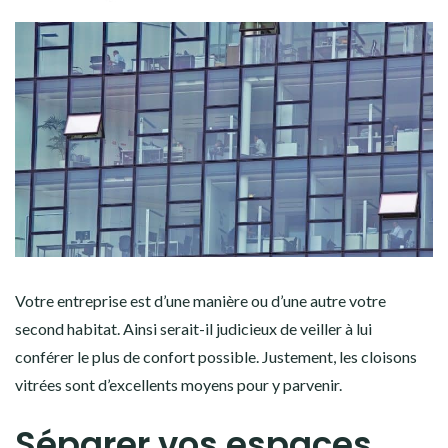
Votre entreprise est d’une manière ou d’une autre votre
second habitat. Ainsi serait-il judicieux de veiller à lui
conférer le plus de confort possible. Justement, les cloisons
vitrées sont d’excellents moyens pour y parvenir.
Séparer vos espaces