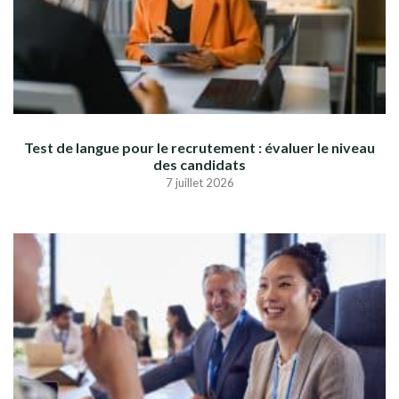
Test de langue pour le recrutement : évaluer le niveau
des candidats
7 juillet 2026