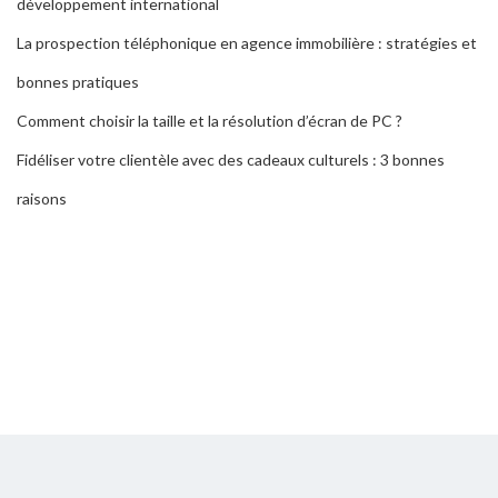
développement international
La prospection téléphonique en agence immobilière : stratégies et
bonnes pratiques
Comment choisir la taille et la résolution d’écran de PC ?
Fidéliser votre clientèle avec des cadeaux culturels : 3 bonnes
raisons