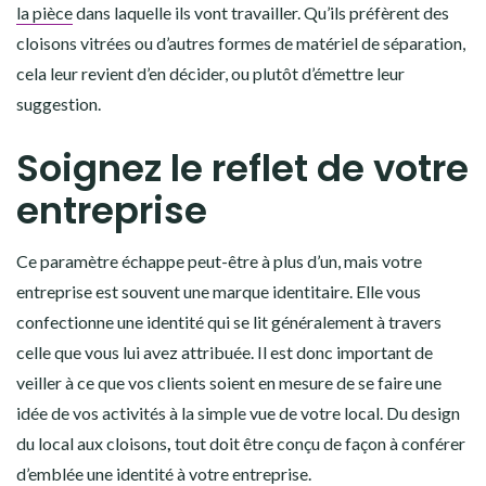
la pièce
dans laquelle ils vont travailler. Qu’ils préfèrent des
cloisons vitrées ou d’autres formes de matériel de séparation,
cela leur revient d’en décider, ou plutôt d’émettre leur
suggestion.
Soignez le reflet de votre
entreprise
Ce paramètre échappe peut-être à plus d’un, mais votre
entreprise est souvent une marque identitaire. Elle vous
confectionne une identité qui se lit généralement à travers
celle que vous lui avez attribuée. Il est donc important de
veiller à ce que vos clients soient en mesure de se faire une
idée de vos activités à la simple vue de votre local. Du design
du local aux cloisons
,
tout doit être conçu de façon à conférer
d’emblée une identité à votre entreprise.