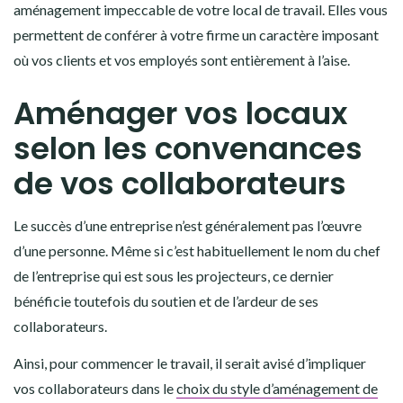
aménagement impeccable de votre local de travail. Elles vous
permettent de conférer à votre firme un caractère imposant
où vos clients et vos employés sont entièrement à l’aise.
Aménager vos locaux
selon les convenances
de vos collaborateurs
Le succès d’une entreprise n’est généralement pas l’œuvre
d’une personne. Même si c’est habituellement le nom du chef
de l’entreprise qui est sous les projecteurs, ce dernier
bénéficie toutefois du soutien et de l’ardeur de ses
collaborateurs.
Ainsi, pour commencer le travail, il serait avisé d’impliquer
vos collaborateurs dans le
choix du style d’aménagement de