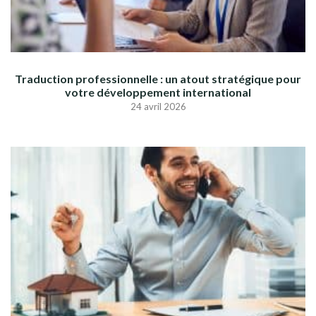
Traduction professionnelle : un atout stratégique pour
votre développement international
24 avril 2026