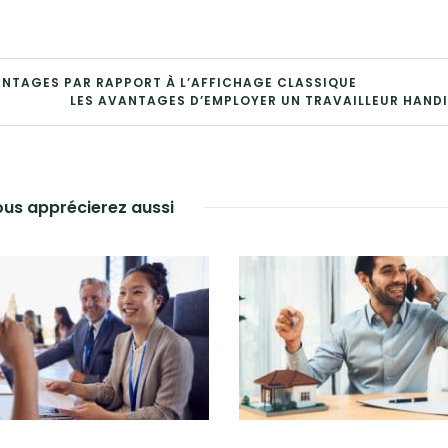
VANTAGES PAR RAPPORT À L’AFFICHAGE CLASSIQUE
LES AVANTAGES D’EMPLOYER UN TRAVAILLEUR HAND
us apprécierez aussi