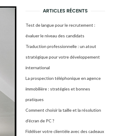
RECHERCHE
ARTICLES RÉCENTS
Test de langue pour le recrutement :
évaluer le niveau des candidats
Traduction professionnelle : un atout
stratégique pour votre développement
international
La prospection téléphonique en agence
immobilière : stratégies et bonnes
pratiques
Comment choisir la taille et la résolution
d’écran de PC ?
Fidéliser votre clientèle avec des cadeaux