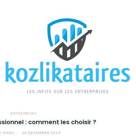
LES INFOS SUR LES ENTRERPRISES
ENTREPRISES
ssionnel : comment les choisir ?
ar
KOZLI
/
26 DÉCEMBRE 2019